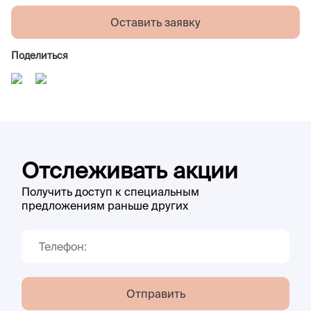
Оставить заявку
Поделиться
Отслеживать акции
Получить доступ к специальным
предложениям раньше других
Отправить