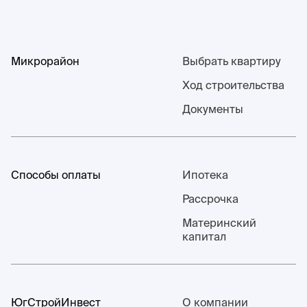
Микрорайон
Выбрать квартиру
Ход строительства
Документы
Способы оплаты
Ипотека
Рассрочка
Материнский
капитал
ЮгСтройИнвест
О компании