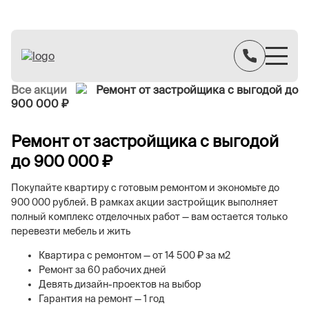
Все акции
Ремонт от застройщика с выгодой до
900 000 ₽
Ремонт от застройщика с выгодой
до 900 000 ₽
Покупайте квартиру с готовым ремонтом и экономьте до
900 000 рублей. В рамках акции застройщик выполняет
полный комплекс отделочных работ — вам остается только
перевезти мебель и жить
Квартира с ремонтом — от 14 500 ₽ за м2
Ремонт за 60 рабочих дней
Девять дизайн-проектов на выбор
Гарантия на ремонт — 1 год