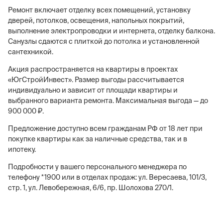
Ремонт включает отделку всех помещений, установку
дверей, потолков, освещения, напольных покрытий,
выполнение электропроводки и интернета, отделку балкона.
Санузлы сдаются с плиткой до потолка и установленной
сантехникой.
Акция распространяется на квартиры в проектах
«ЮгСтройИнвест». Размер выгоды рассчитывается
индивидуально и зависит от площади квартиры и
выбранного варианта ремонта. Максимальная выгода — до
900 000 ₽.
Предложение доступно всем гражданам РФ от 18 лет при
покупке квартиры как за наличные средства, так и в
ипотеку.
Подробности у вашего персонального менеджера по
телефону *1900 или в отделах продаж: ул. Вересаева, 101/3,
стр. 1, ул. Левобережная, 6/6, пр. Шолохова 270/1.