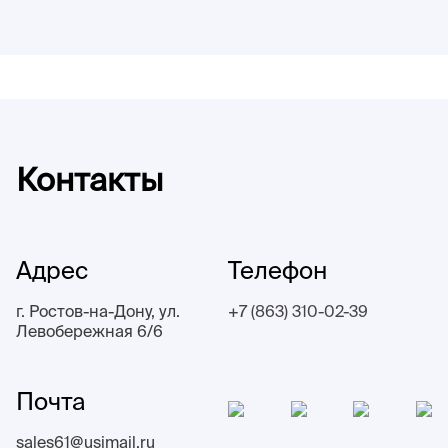
Контакты
Адрес
Телефон
г. Ростов-на-Дону, ул.
+7 (863) 310-02-39
Левобережная 6/6
Почта
sales61@usimail.ru