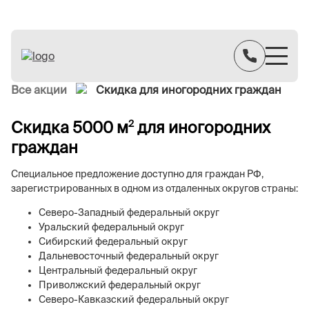
Все акции
Скидка для иногородних граждан
Скидка 5000 м
для иногородних
2
граждан
Специальное предложение доступно для граждан РФ,
зарегистрированных в одном из отдаленных округов страны:
Северо-Западный федеральный округ
Уральский федеральный округ
Сибирский федеральный округ
Дальневосточный федеральный округ
Центральный федеральный округ
Приволжский федеральный округ
Северо-Кавказский федеральный округ