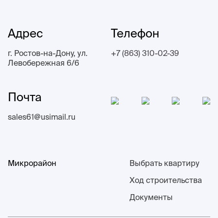
Адрес
Телефон
г. Ростов-на-Дону, ул.
+7 (863) 310-02-39
Левобережная 6/6
Почта
sales61@usimail.ru
Микрорайон
Выбрать квартиру
Ход строительства
Документы