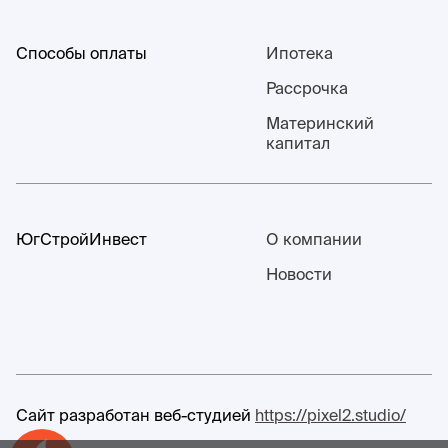
Способы оплаты
Ипотека
Рассрочка
Материнский
капитал
ЮгСтройИнвест
О компании
Новости
Сайт разработан веб-студией
https://pixel2.studio/