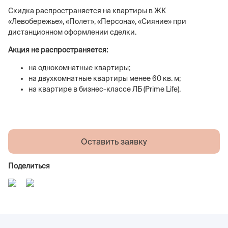
Скидка распространяется на квартиры в ЖК
«Левобережье», «Полет», «Персона», «Сияние» при
дистанционном оформлении сделки.
Акция не распространяется:
на однокомнатные квартиры;
на двухкомнатные квартиры менее 60 кв. м;
на квартире в бизнес-классе ЛБ (Prime Life).
Оставить заявку
Поделиться