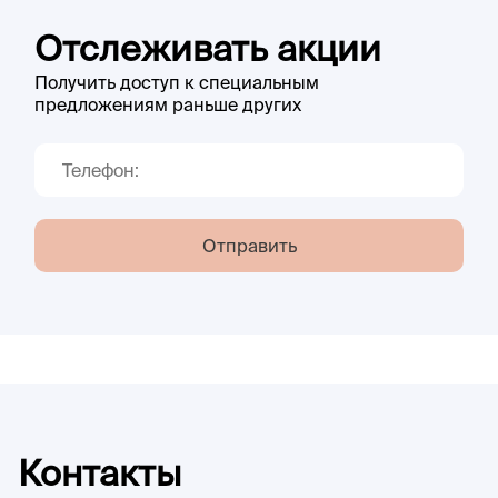
Отслеживать акции
Получить доступ к специальным
предложениям раньше других
Отправить
Контакты