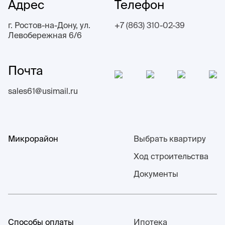
Адрес
Телефон
г. Ростов-на-Дону, ул.
+7 (863) 310-02-39
Левобережная 6/6
Почта
sales61@usimail.ru
Микрорайон
Выбрать квартиру
Ход строительства
Документы
Способы оплаты
Ипотека