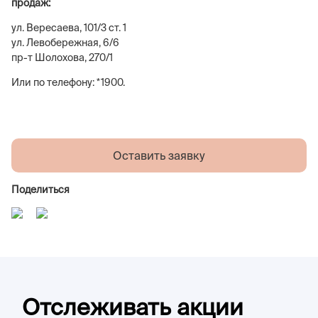
продаж:
ул. Вересаева, 101/3 ст. 1
ул. Левобережная, 6/6
пр-т Шолохова, 270/1
Или по телефону: *1900.
Оставить заявку
Поделиться
Отслеживать акции