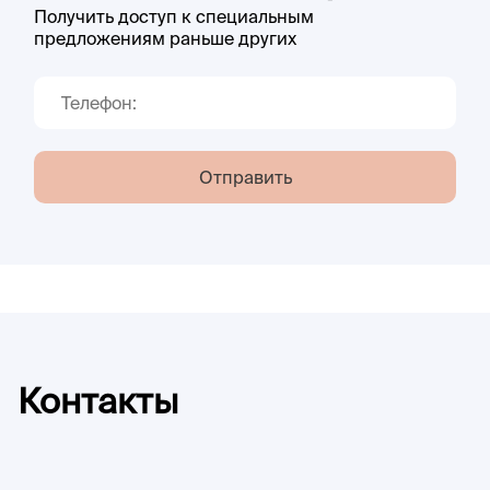
Получить доступ к специальным
предложениям раньше других
Отправить
Контакты