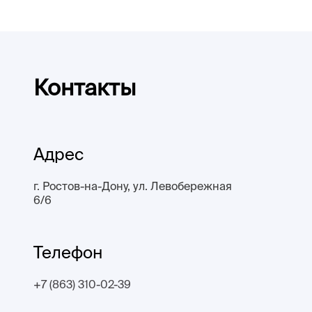
Контакты
Адрес
г. Ростов-на-Дону, ул. Левобережная
6/6
Телефон
+7 (863) 310-02-39