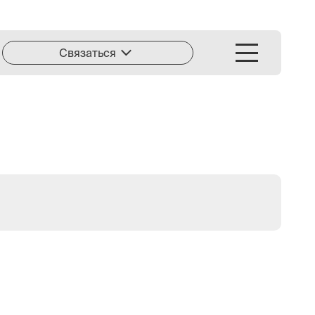
Связаться