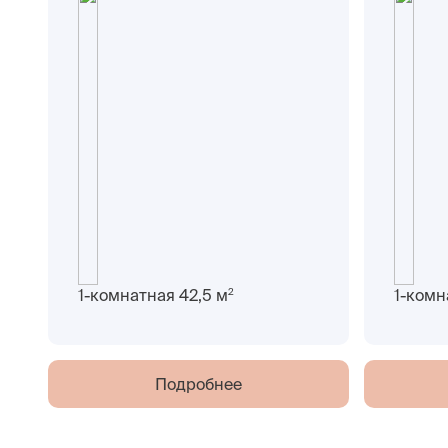
2
1-комнатная 42,5 м
1-комн
Подробнее