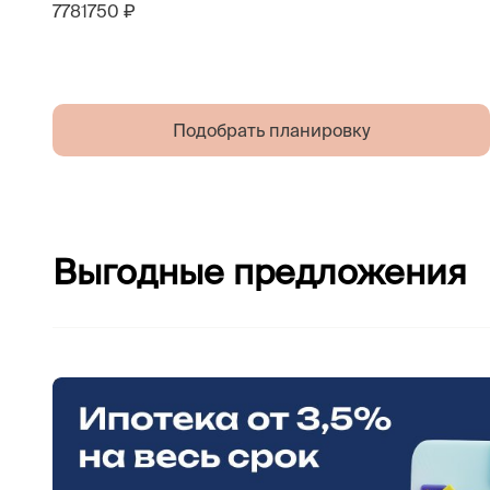
7781750 ₽
Подобрать планировку
Выгодные предложения