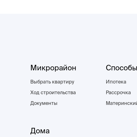
Микрорайон
Способы
Выбрать квартиру
Ипотека
Ход строительства
Рассрочка
Документы
Матерински
Дома