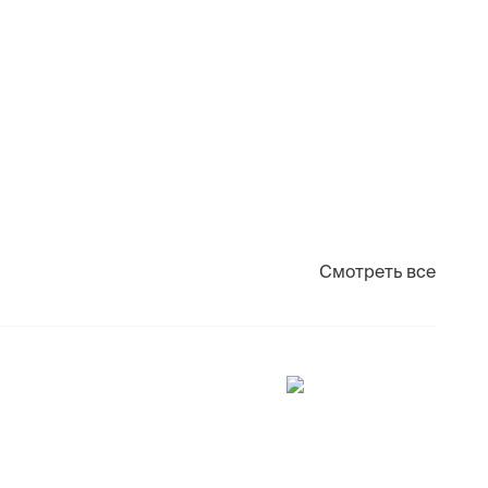
Смотреть все