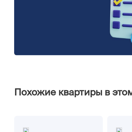
Похожие квартиры в это