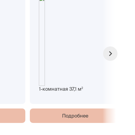
2
1-комнатная 37,1 м
Подробнее