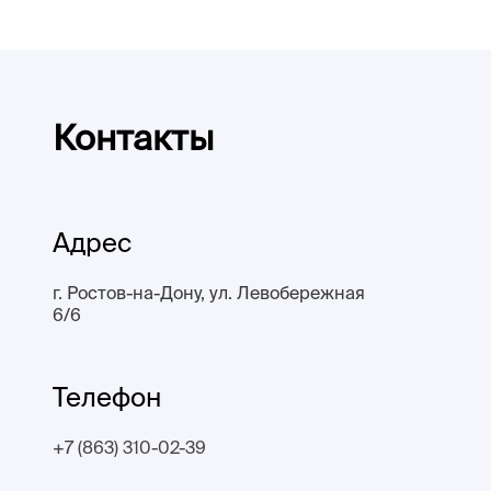
Контакты
Адрес
г. Ростов-на-Дону, ул. Левобережная
6/6
Телефон
+7 (863) 310-02-39