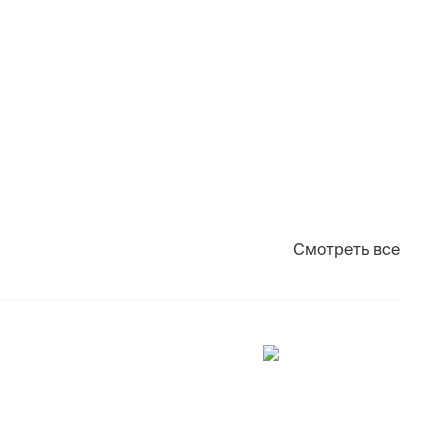
Смотреть все