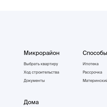
Микрорайон
Способы
Выбрать квартиру
Ипотека
Ход строительства
Рассрочка
Документы
Матерински
Дома