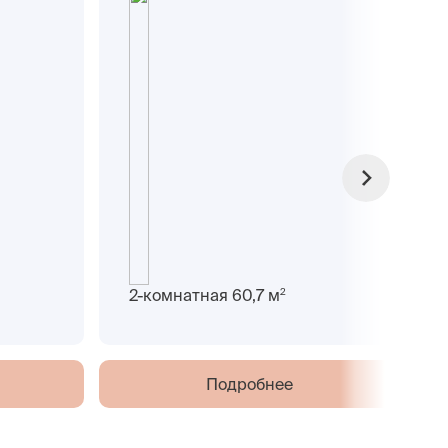
2
2-комнатная 60,7 м
Подробнее