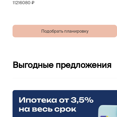
11216080 ₽
Подобрать планировку
Выгодные предложения