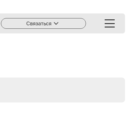
Связаться