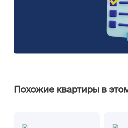
Похожие квартиры в это