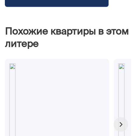
Похожие квартиры в этом
литере