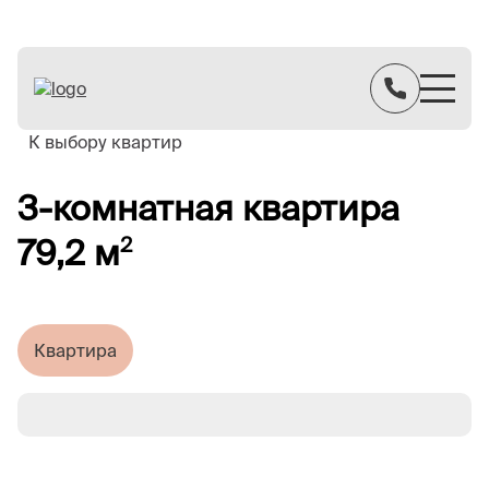
К выбору квартир
3-комнатная квартира
79,2 м
2
Квартира