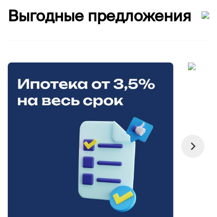
Выгодные предложения