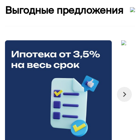
Выгодные предложения