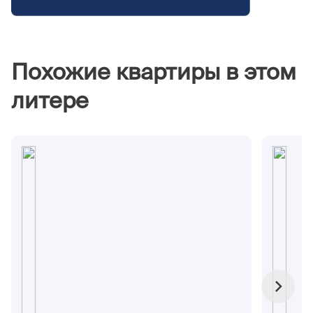
Похожие квартиры в этом
литере