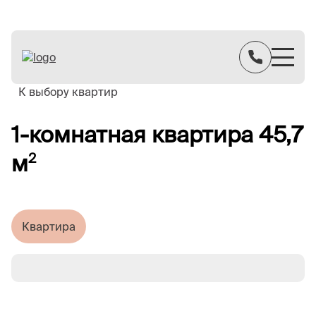
К выбору квартир
1-комнатная квартира 45,7
м
2
Квартира