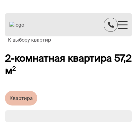
К выбору квартир
2-комнатная квартира 57,2
м
2
Квартира