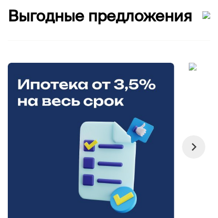
Выгодные предложения