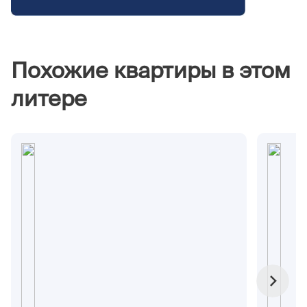
Похожие квартиры в этом
литере