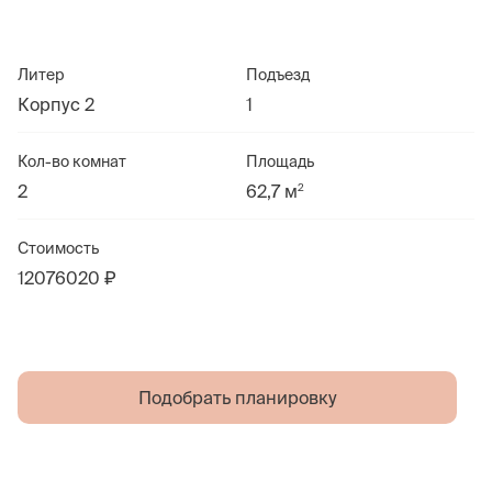
Литер
Подъезд
Корпус 2
1
Кол-во комнат
Площадь
2
2
62,7 м
Стоимость
12076020 ₽
Подобрать планировку