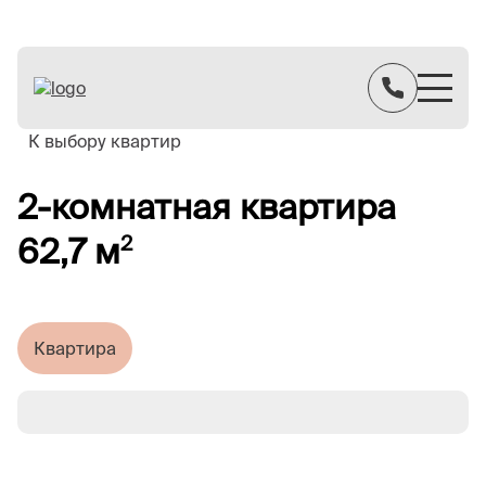
К выбору квартир
2-комнатная квартира
62,7 м
2
Квартира