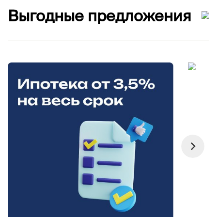
Выгодные предложения