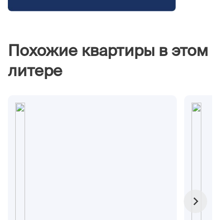
Похожие квартиры в этом
литере