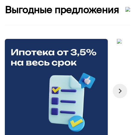
Выгодные предложения