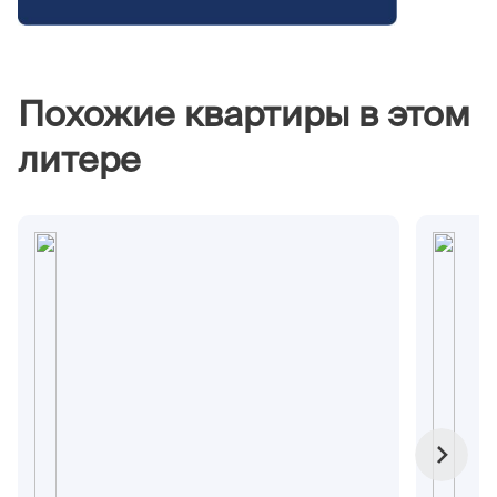
Похожие квартиры в этом
литере