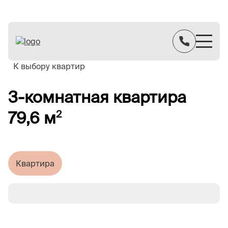
К выбору квартир
3-комнатная квартира
79,6 м
2
Квартира