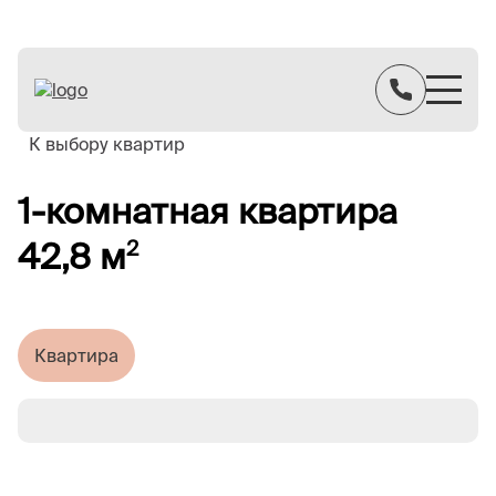
К выбору квартир
1-комнатная квартира
42,8 м
2
Квартира