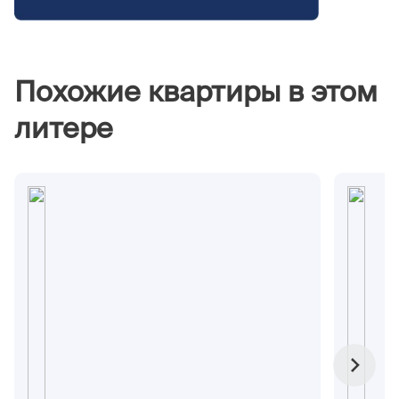
Похожие квартиры в этом
литере