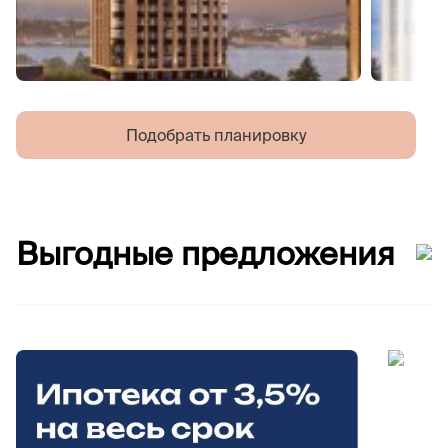
Подобрать планировку
Выгодные предложения