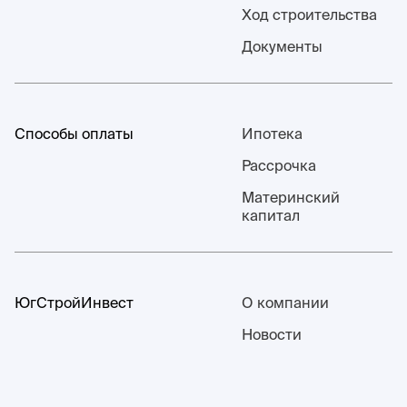
Ход строительства
Документы
Способы оплаты
Ипотека
Рассрочка
Материнский
капитал
ЮгСтройИнвест
О компании
Новости