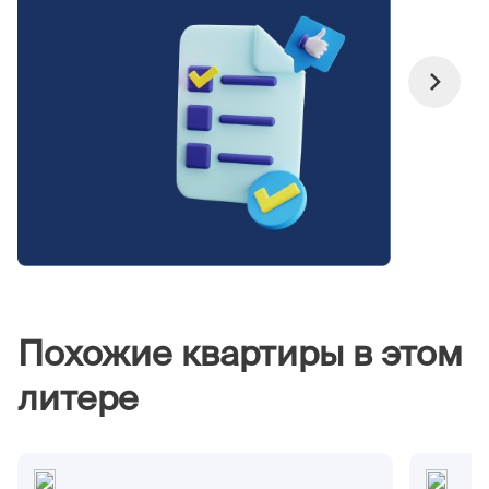
Похожие квартиры в этом
литере