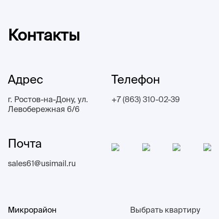
Контакты
Адрес
Телефон
г. Ростов-на-Дону, ул.
+7 (863) 310-02-39
Левобережная 6/6
Почта
sales61@usimail.ru
Микрорайон
Выбрать квартиру