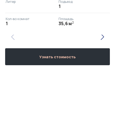
Литер
Подъезд
1
Кол-во комнат
Площадь
2
1
35,6 м
Узнать стоимость