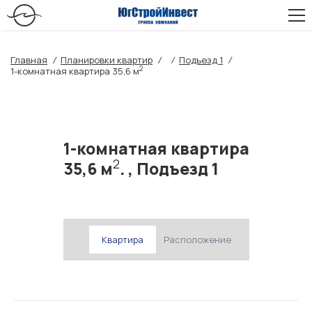
Главная
/
Планировки квартир
/
/
Подъезд 1
/
2
1-комнатная квартира 35,6 м
1-комнатная квартира
2
35,6 м
. , Подъезд 1
Квартира
Расположение