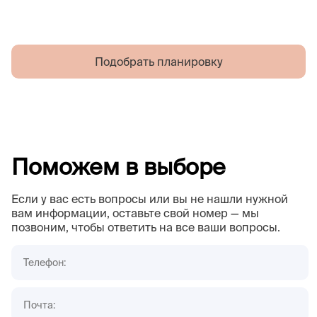
Подобрать планировку
Поможем в выборе
Если у вас есть вопросы или вы не нашли нужной
вам информации, оставьте свой номер — мы
позвоним, чтобы ответить на все ваши вопросы.