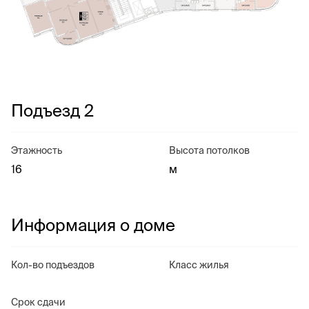
Подъезд 2
Этажность
Высота потолков
16
м
Информация о доме
Кол-во подъездов
Класс жилья
Срок сдачи