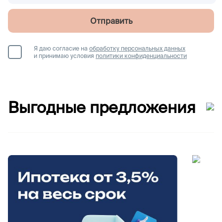
Отправить
Я даю согласие на
обработку персональных данных
и принимаю условия
политики конфиденциальности
Выгодные предложения