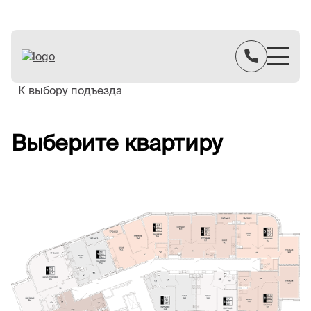
К выбору подъезда
Выберите квартиру