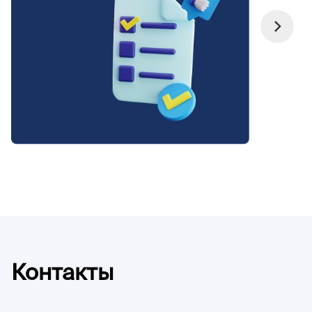
Контакты