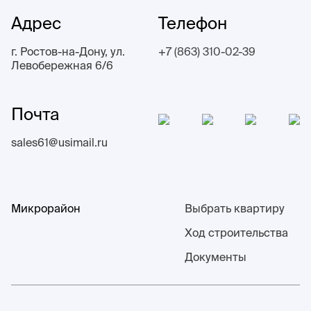
Адрес
Телефон
г. Ростов-на-Дону, ул.
+7 (863) 310-02-39
Левобережная 6/6
Почта
sales61@usimail.ru
Микрорайон
Выбрать квартиру
Ход строительства
Документы