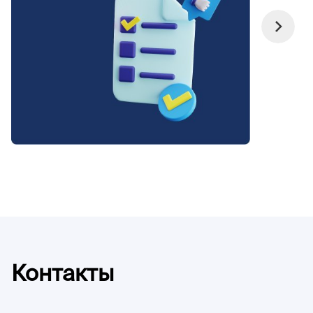
Контакты