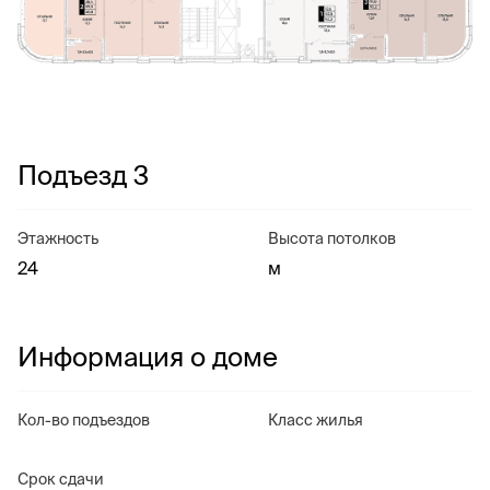
Подъезд 3
Этажность
Высота потолков
24
м
Информация о доме
Кол-во подъездов
Класс жилья
Срок сдачи