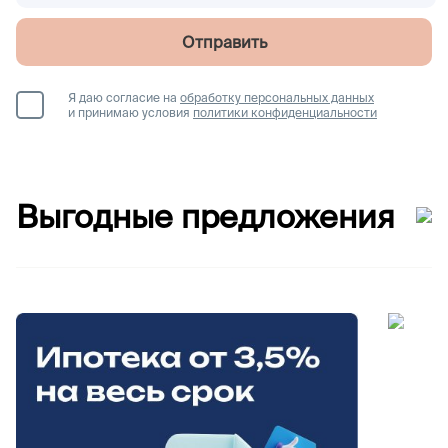
Отправить
Я даю согласие на
обработку персональных данных
и принимаю условия
политики конфиденциальности
Выгодные предложения