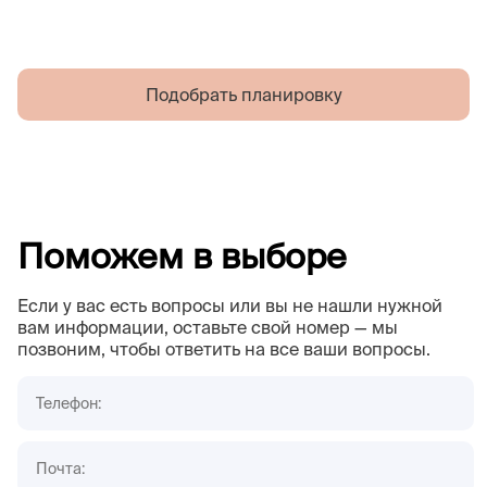
Подобрать планировку
Поможем в выборе
Если у вас есть вопросы или вы не нашли нужной
вам информации, оставьте свой номер — мы
позвоним, чтобы ответить на все ваши вопросы.