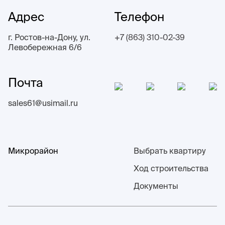
Адрес
Телефон
г. Ростов-на-Дону, ул.
+7 (863) 310-02-39
Левобережная 6/6
Почта
sales61@usimail.ru
Микрорайон
Выбрать квартиру
Ход строительства
Документы