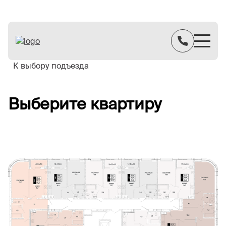
К выбору подъезда
Выберите квартиру