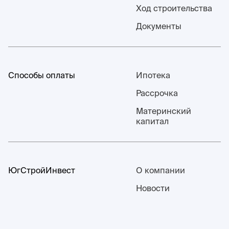
Ход строительства
Документы
Способы оплаты
Ипотека
Рассрочка
Материнский
капитал
ЮгСтройИнвест
О компании
Новости