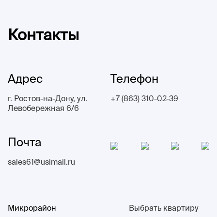
Контакты
Адрес
Телефон
г. Ростов-на-Дону, ул.
+7 (863) 310-02-39
Левобережная 6/6
Почта
sales61@usimail.ru
Микрорайон
Выбрать квартиру