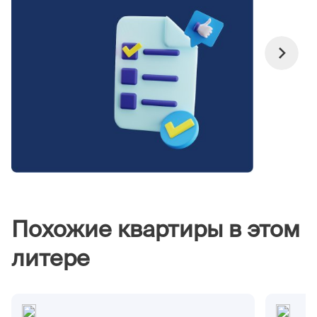
Похожие квартиры в этом
литере