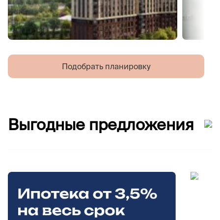
Подобрать планировку
Выгодные предложения