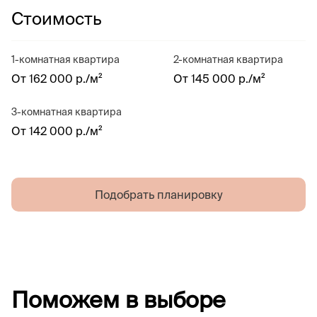
Стоимость
1-комнатная квартира
2-комнатная квартира
От 162 000 р./м²
От 145 000 р./м²
3-комнатная квартира
От 142 000 р./м²
Подобрать планировку
Поможем в выборе