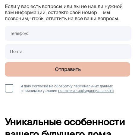
Если у вас есть вопросы или вы не нашли нужной
вам информации, оставьте свой номер — мы
позвоним, чтобы ответить на все ваши вопросы.
Отправить
Я даю согласие на
обработку персональных данных
и принимаю условия
политики конфиденциальности
Уникальные особенности
вашего будущего дома