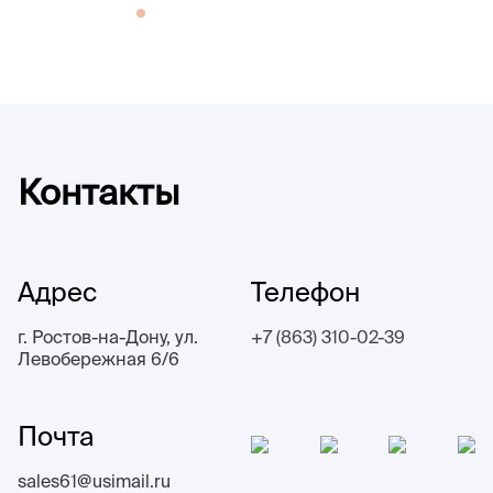
Контакты
Адрес
Телефон
г. Ростов-на-Дону, ул.
+7 (863) 310-02-39
Левобережная 6/6
Почта
sales61@usimail.ru