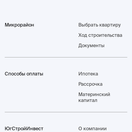
Микрорайон
Выбрать квартиру
Ход строительства
Документы
Способы оплаты
Ипотека
Рассрочка
Материнский
капитал
ЮгСтройИнвест
О компании