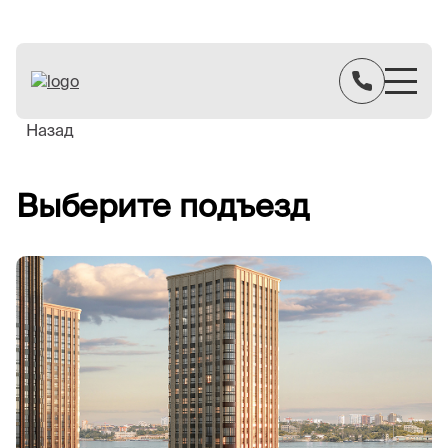
Назад
Выберите подъезд