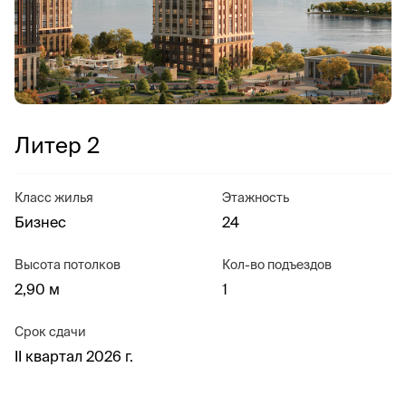
Литер 2
Класс жилья
Этажность
Бизнес
24
Высота потолков
Кол-во подъездов
2,90 м
1
Срок сдачи
II квартал 2026 г.