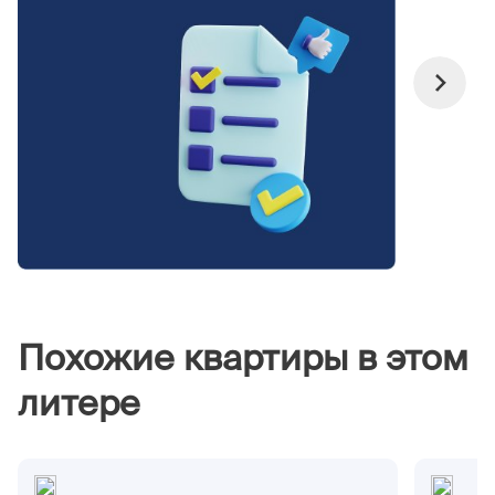
Похожие квартиры в этом
литере