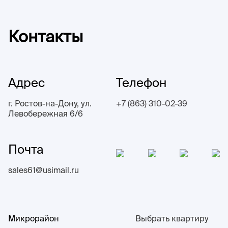
Контакты
Адрес
Телефон
г. Ростов-на-Дону, ул.
+7 (863) 310-02-39
Левобережная 6/6
Почта
sales61@usimail.ru
Микрорайон
Выбрать квартиру