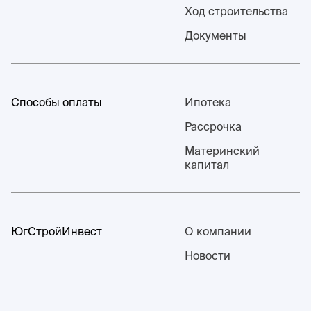
Ход строительства
Документы
Способы оплаты
Ипотека
Рассрочка
Материнский
капитал
ЮгСтройИнвест
О компании
Новости