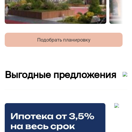
Подобрать планировку
Выгодные предложения