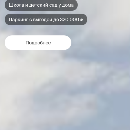
Школа и детский сад у дома
Паркинг с выгодой до 320 000 ₽
Подробнее