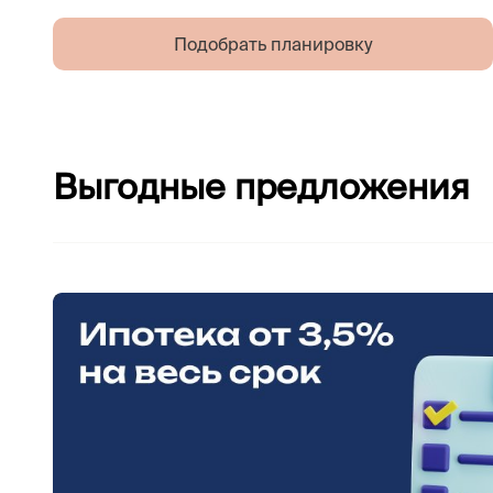
Подобрать планировку
Выгодные предложения