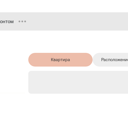
монтом
Квартира
Расположение