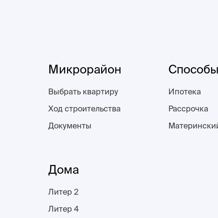
Микрорайон
Способы
Выбрать квартиру
Ипотека
Ход строительства
Рассрочка
Документы
Матерински
Дома
Литер 2
Литер 4