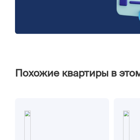
Похожие квартиры в это