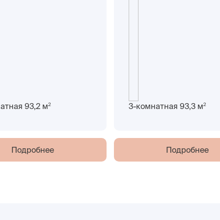
2
2
атная 93,2 м
3-комнатная 93,3 м
Подробнее
Подробнее