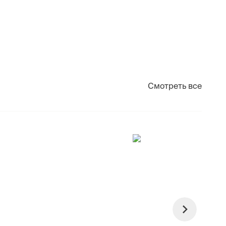
Смотреть все