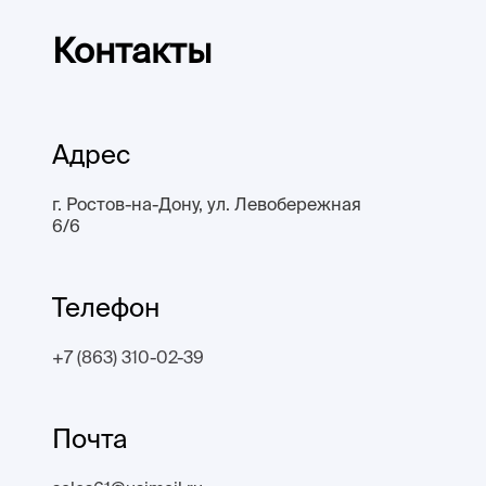
Контакты
Адрес
г. Ростов-на-Дону, ул. Левобережная
6/6
Телефон
+7 (863) 310-02-39
Почта