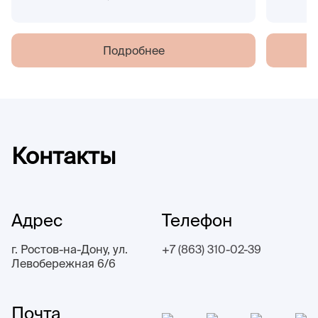
Подробнее
Контакты
Адрес
Телефон
г. Ростов-на-Дону, ул.
+7 (863) 310-02-39
Левобережная 6/6
Почта