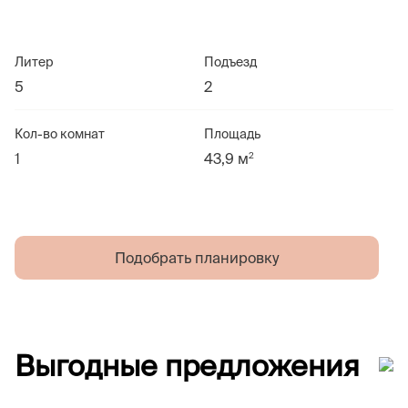
Литер
Подъезд
5
2
Кол-во комнат
Площадь
2
1
43,9 м
Подобрать планировку
Выгодные предложения