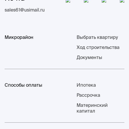
sales61@usimail.ru
Микрорайон
Выбрать квартиру
Ход строительства
Документы
Способы оплаты
Ипотека
Рассрочка
Материнский
капитал