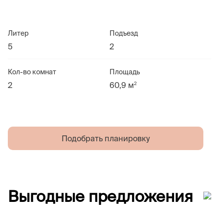
Литер
Подъезд
5
2
Кол-во комнат
Площадь
2
2
60,9 м
Подобрать планировку
Выгодные предложения