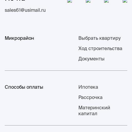
sales61@usimail.ru
Микрорайон
Выбрать квартиру
Ход строительства
Документы
Способы оплаты
Ипотека
Рассрочка
Материнский
капитал