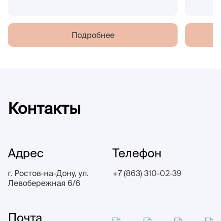
Подробнее
Контакты
Адрес
Телефон
г. Ростов-на-Дону, ул.
+7 (863) 310-02-39
Левобережная 6/6
Почта