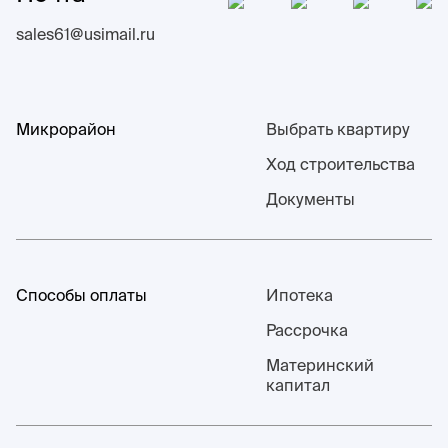
sales61@usimail.ru
Микрорайон
Выбрать квартиру
Ход строительства
Документы
Способы оплаты
Ипотека
Рассрочка
Материнский
капитал