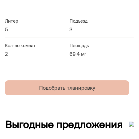
Литер
Подъезд
5
3
Кол-во комнат
Площадь
2
2
69,4 м
Подобрать планировку
Выгодные предложения