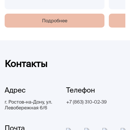
Подробнее
Контакты
Адрес
Телефон
г. Ростов-на-Дону, ул.
+7 (863) 310-02-39
Левобережная 6/6
Почта