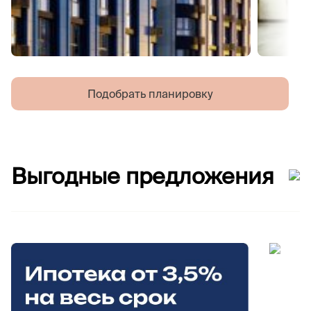
Подобрать планировку
Выгодные предложения