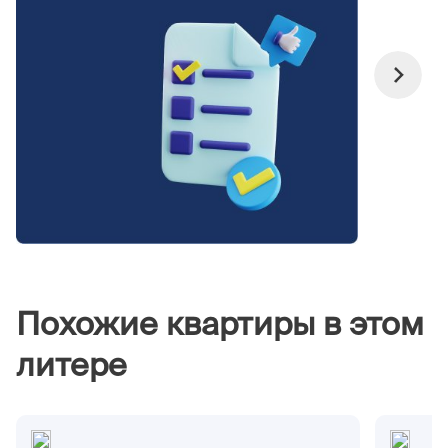
Похожие квартиры в этом
литере