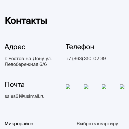
Контакты
Адрес
Телефон
г. Ростов-на-Дону, ул.
+7 (863) 310-02-39
Левобережная 6/6
Почта
sales61@usimail.ru
Микрорайон
Выбрать квартиру