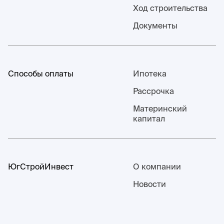
Ход строительства
Документы
Способы оплаты
Ипотека
Рассрочка
Материнский
капитал
ЮгСтройИнвест
О компании
Новости