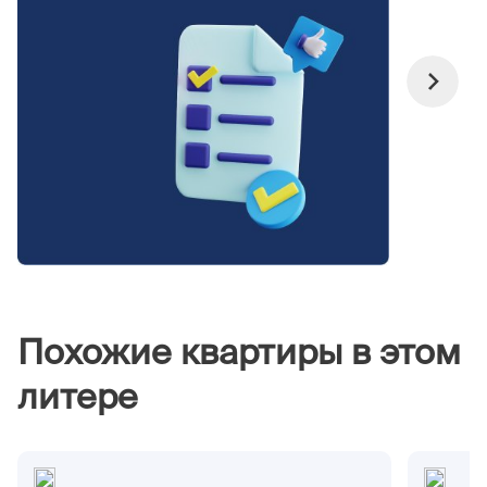
Похожие квартиры в этом
литере