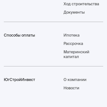
Ход строительства
Документы
Способы оплаты
Ипотека
Рассрочка
Материнский
капитал
ЮгСтройИнвест
О компании
Новости