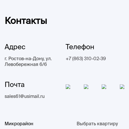
Контакты
Адрес
Телефон
г. Ростов-на-Дону, ул.
+7 (863) 310-02-39
Левобережная 6/6
Почта
sales61@usimail.ru
Микрорайон
Выбрать квартиру