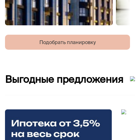
Подобрать планировку
Выгодные предложения